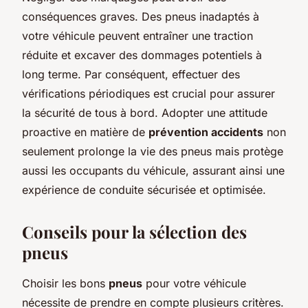
conséquences graves. Des pneus inadaptés à
votre véhicule peuvent entraîner une traction
réduite et excaver des dommages potentiels à
long terme. Par conséquent, effectuer des
vérifications périodiques est crucial pour assurer
la sécurité de tous à bord. Adopter une attitude
proactive en matière de
prévention accidents
non
seulement prolonge la vie des pneus mais protège
aussi les occupants du véhicule, assurant ainsi une
expérience de conduite sécurisée et optimisée.
Conseils pour la sélection des
pneus
Choisir les bons
pneus
pour votre véhicule
nécessite de prendre en compte plusieurs critères.