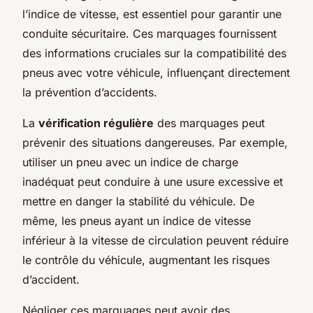
l’indice de vitesse, est essentiel pour garantir une
conduite sécuritaire. Ces marquages fournissent
des informations cruciales sur la compatibilité des
pneus avec votre véhicule, influençant directement
la prévention d’accidents.
La
vérification régulière
des marquages peut
prévenir des situations dangereuses. Par exemple,
utiliser un pneu avec un indice de charge
inadéquat peut conduire à une usure excessive et
mettre en danger la stabilité du véhicule. De
même, les pneus ayant un indice de vitesse
inférieur à la vitesse de circulation peuvent réduire
le contrôle du véhicule, augmentant les risques
d’accident.
Négliger ces marquages peut avoir des