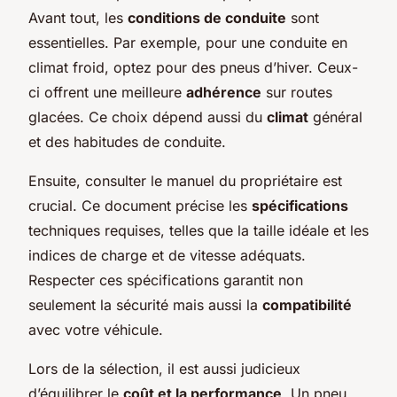
Avant tout, les
conditions de conduite
sont
essentielles. Par exemple, pour une conduite en
climat froid, optez pour des pneus d’hiver. Ceux-
ci offrent une meilleure
adhérence
sur routes
glacées. Ce choix dépend aussi du
climat
général
et des habitudes de conduite.
Ensuite, consulter le manuel du propriétaire est
crucial. Ce document précise les
spécifications
techniques requises, telles que la taille idéale et les
indices de charge et de vitesse adéquats.
Respecter ces spécifications garantit non
seulement la sécurité mais aussi la
compatibilité
avec votre véhicule.
Lors de la sélection, il est aussi judicieux
d’équilibrer le
coût et la performance
. Un pneu