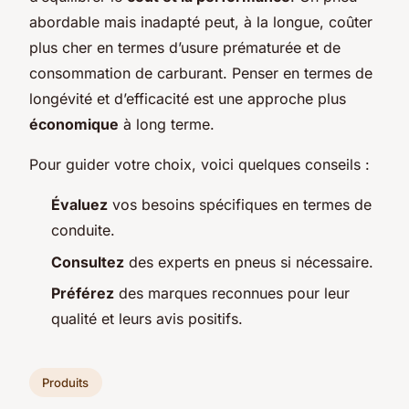
abordable mais inadapté peut, à la longue, coûter
plus cher en termes d’usure prématurée et de
consommation de carburant. Penser en termes de
longévité et d’efficacité est une approche plus
économique
à long terme.
Pour guider votre choix, voici quelques conseils :
Évaluez
vos besoins spécifiques en termes de
conduite.
Consultez
des experts en pneus si nécessaire.
Préférez
des marques reconnues pour leur
qualité et leurs avis positifs.
Produits