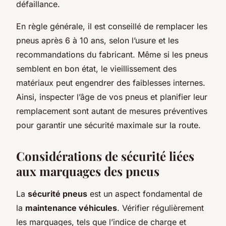
défaillance.
En règle générale, il est conseillé de remplacer les
pneus après 6 à 10 ans, selon l’usure et les
recommandations du fabricant. Même si les pneus
semblent en bon état, le vieillissement des
matériaux peut engendrer des faiblesses internes.
Ainsi, inspecter l’âge de vos pneus et planifier leur
remplacement sont autant de mesures préventives
pour garantir une sécurité maximale sur la route.
Considérations de sécurité liées
aux marquages des pneus
La
sécurité pneus
est un aspect fondamental de
la
maintenance véhicules
. Vérifier régulièrement
les marquages, tels que l’indice de charge et