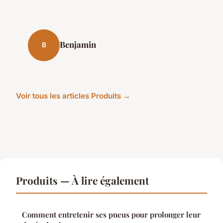
Benjamin
B
Voir tous les articles Produits →
Produits — À lire également
Comment entretenir ses pneus pour prolonger leur