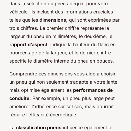
dans la sélection du pneu adéquat pour votre
véhicule. Ils incluent des informations cruciales
telles que les
dimensions
, qui sont exprimées par
trois chiffres. Le premier chiffre représente la
largeur du pneu en millimètres, le deuxième, le
rapport d’aspect
, indique la hauteur du flanc en
pourcentage de la largeur, et le dernier chiffre
spécifie le diamètre interne du pneu en pouces.
Comprendre ces dimensions vous aide à choisir
un pneu qui non seulement s’adapte à votre jante
mais optimise également les
performances de
conduite
. Par exemple, un pneu plus large peut
améliorer l’adhérence sur sol sec, mais pourrait
réduire l’efficacité énergétique.
La
classification pneus
influence également le