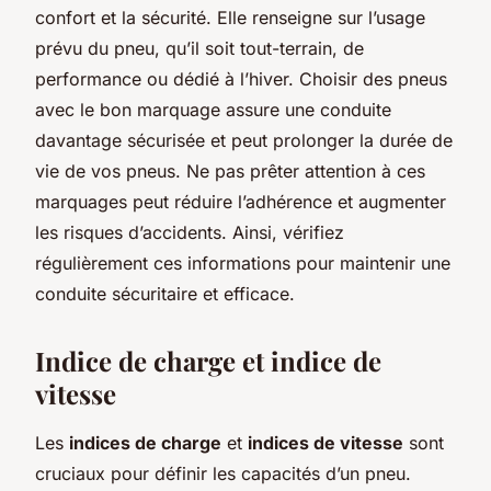
confort et la sécurité. Elle renseigne sur l’usage
prévu du pneu, qu’il soit tout-terrain, de
performance ou dédié à l’hiver. Choisir des pneus
avec le bon marquage assure une conduite
davantage sécurisée et peut prolonger la durée de
vie de vos pneus. Ne pas prêter attention à ces
marquages peut réduire l’adhérence et augmenter
les risques d’accidents. Ainsi, vérifiez
régulièrement ces informations pour maintenir une
conduite sécuritaire et efficace.
Indice de charge et indice de
vitesse
Les
indices de charge
et
indices de vitesse
sont
cruciaux pour définir les capacités d’un pneu.