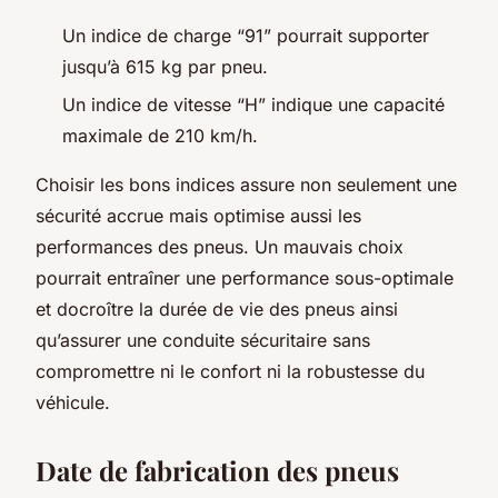
Un indice de charge “91” pourrait supporter
jusqu’à 615 kg par pneu.
Un indice de vitesse “H” indique une capacité
maximale de 210 km/h.
Choisir les bons indices assure non seulement une
sécurité accrue mais optimise aussi les
performances des pneus. Un mauvais choix
pourrait entraîner une performance sous-optimale
et docroître la durée de vie des pneus ainsi
qu’assurer une conduite sécuritaire sans
compromettre ni le confort ni la robustesse du
véhicule.
Date de fabrication des pneus