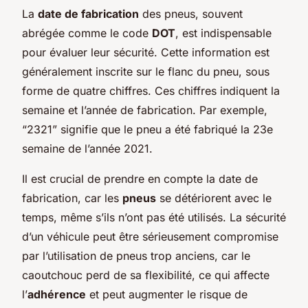
La
date de fabrication
des pneus, souvent
abrégée comme le code
DOT
, est indispensable
pour évaluer leur sécurité. Cette information est
généralement inscrite sur le flanc du pneu, sous
forme de quatre chiffres. Ces chiffres indiquent la
semaine et l’année de fabrication. Par exemple,
“2321” signifie que le pneu a été fabriqué la 23e
semaine de l’année 2021.
Il est crucial de prendre en compte la date de
fabrication, car les
pneus
se détériorent avec le
temps, même s’ils n’ont pas été utilisés. La sécurité
d’un véhicule peut être sérieusement compromise
par l’utilisation de pneus trop anciens, car le
caoutchouc perd de sa flexibilité, ce qui affecte
l’
adhérence
et peut augmenter le risque de