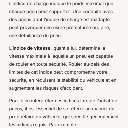
L’indice de charge indique le poids maximal que
chaque pneu peut supporter. Une conduite avec
des pneus dont l’indice de charge est inadapté
peut provoquer une usure prématurée ou, pire,
une défaillance du pneu.
L’
indice de vitesse
, quant à lui, détermine la
vitesse maximale à laquelle un pneu est capable
de rouler en toute sécurité. Rouler au-delà des
limites de cet indice peut compromettre votre
sécurité, en réduisant la stabilité du véhicule et en
augmentant les risques d’accident.
Pour bien interpréter ces indices lors de l’achat de
pneus, il est essentiel de se référer au manuel du
propriétaire du véhicule, qui spécifie généralement
les indices requis. Par exemple :