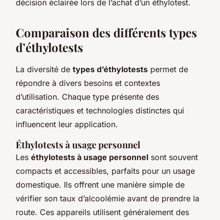
décision éclairée lors de l’achat d’un éthylotest.
Comparaison des différents types
d’éthylotests
La diversité de
types d’éthylotests
permet de
répondre à divers besoins et contextes
d’utilisation. Chaque type présente des
caractéristiques et technologies distinctes qui
influencent leur application.
Éthylotests à usage personnel
Les
éthylotests à usage personnel
sont souvent
compacts et accessibles, parfaits pour un usage
domestique. Ils offrent une manière simple de
vérifier son taux d’alcoolémie avant de prendre la
route. Ces appareils utilisent généralement des