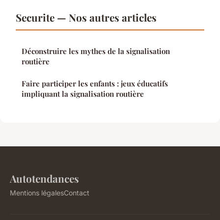
Securite — Nos autres articles
Déconstruire les mythes de la signalisation
routière
Faire participer les enfants : jeux éducatifs
impliquant la signalisation routière
Autotendances
Mentions légales
Contact