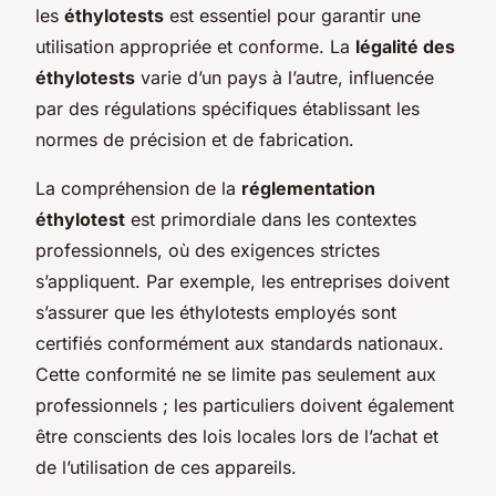
les
éthylotests
est essentiel pour garantir une
utilisation appropriée et conforme. La
légalité des
éthylotests
varie d’un pays à l’autre, influencée
par des régulations spécifiques établissant les
normes de précision et de fabrication.
La compréhension de la
réglementation
éthylotest
est primordiale dans les contextes
professionnels, où des exigences strictes
s’appliquent. Par exemple, les entreprises doivent
s’assurer que les éthylotests employés sont
certifiés conformément aux standards nationaux.
Cette conformité ne se limite pas seulement aux
professionnels ; les particuliers doivent également
être conscients des lois locales lors de l’achat et
de l’utilisation de ces appareils.