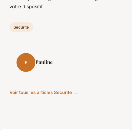
votre dispositif.
Securite
Pauline
P
Voir tous les articles Securite →