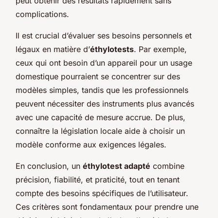
peut obtenir des résultats rapidement sans
complications.
Il est crucial d’évaluer ses besoins personnels et
légaux en matière d’
éthylotests
. Par exemple,
ceux qui ont besoin d’un appareil pour un usage
domestique pourraient se concentrer sur des
modèles simples, tandis que les professionnels
peuvent nécessiter des instruments plus avancés
avec une capacité de mesure accrue. De plus,
connaître la législation locale aide à choisir un
modèle conforme aux exigences légales.
En conclusion, un
éthylotest adapté
combine
précision, fiabilité, et praticité, tout en tenant
compte des besoins spécifiques de l’utilisateur.
Ces critères sont fondamentaux pour prendre une