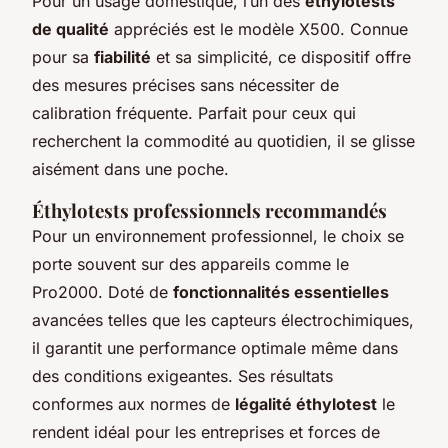
Pour un usage domestique, l’un des
éthylotests
de qualité
appréciés est le modèle X500. Connue
pour sa
fiabilité
et sa simplicité, ce dispositif offre
des mesures précises sans nécessiter de
calibration fréquente. Parfait pour ceux qui
recherchent la commodité au quotidien, il se glisse
aisément dans une poche.
Éthylotests professionnels recommandés
Pour un environnement professionnel, le choix se
porte souvent sur des appareils comme le
Pro2000. Doté de
fonctionnalités essentielles
avancées telles que les capteurs électrochimiques,
il garantit une performance optimale même dans
des conditions exigeantes. Ses résultats
conformes aux normes de
légalité éthylotest
le
rendent idéal pour les entreprises et forces de