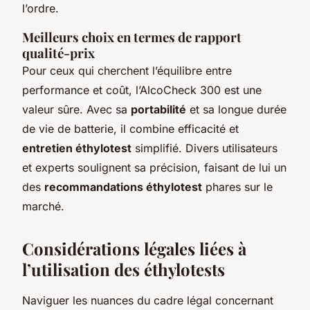
l’ordre.
Meilleurs choix en termes de rapport
qualité-prix
Pour ceux qui cherchent l’équilibre entre
performance et coût, l’AlcoCheck 300 est une
valeur sûre. Avec sa
portabilité
et sa longue durée
de vie de batterie, il combine efficacité et
entretien éthylotest
simplifié. Divers utilisateurs
et experts soulignent sa précision, faisant de lui un
des
recommandations éthylotest
phares sur le
marché.
Considérations légales liées à
l’utilisation des éthylotests
Naviguer les nuances du cadre légal concernant