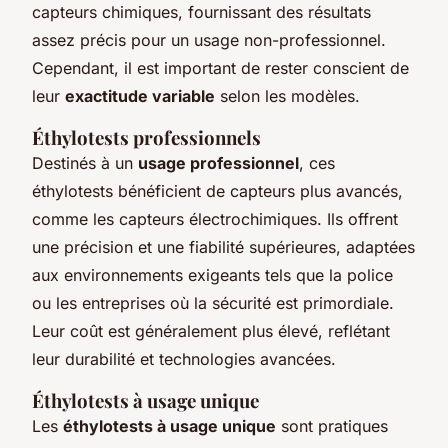
capteurs chimiques, fournissant des résultats
assez précis pour un usage non-professionnel.
Cependant, il est important de rester conscient de
leur
exactitude variable
selon les modèles.
Éthylotests professionnels
Destinés à un
usage professionnel
, ces
éthylotests bénéficient de capteurs plus avancés,
comme les capteurs électrochimiques. Ils offrent
une précision et une fiabilité supérieures, adaptées
aux environnements exigeants tels que la police
ou les entreprises où la sécurité est primordiale.
Leur coût est généralement plus élevé, reflétant
leur durabilité et technologies avancées.
Éthylotests à usage unique
Les
éthylotests à usage unique
sont pratiques