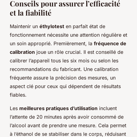
Conseils pour assurer l’efficacité
et la fiabilité
Maintenir un
éthylotest
en parfait état de
fonctionnement nécessite une attention régulière et
un soin approprié. Premièrement, la
fréquence de
calibration
joue un rôle crucial. Il est conseillé de
calibrer l’appareil tous les six mois ou selon les
recommandations du fabricant. Une calibration
fréquente assure la précision des mesures, un
aspect clé pour ceux qui dépendent de résultats
fiables.
Les
meilleures pratiques d’utilisation
incluent
l’attente de 20 minutes après avoir consommé de
l’alcool avant de prendre une mesure. Cela permet
à l’éthanol de se stabiliser dans le corps, réduisant