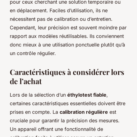
pour ceux cherchant une solution temporaire ou
en déplacement. Faciles d’utilisation, ils ne
nécessitent pas de calibration ou d’entretien.
Cependant, leur précision est souvent moindre par
rapport aux modèles réutilisables. Ils conviennent
donc mieux à une utilisation ponctuelle plutôt qu’à
un contrôle régulier.
Caractéristiques à considérer lors
de l’achat
Lors de la sélection d’un
éthylotest fiable
,
certaines caractéristiques essentielles doivent être
prises en compte. La
calibration régulière
est
cruciale pour garantir la précision des mesures.
Un appareil offrant une fonctionnalité de