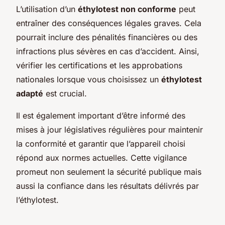
L’utilisation d’un
éthylotest non conforme
peut
entraîner des conséquences légales graves. Cela
pourrait inclure des pénalités financières ou des
infractions plus sévères en cas d’accident. Ainsi,
vérifier les certifications et les approbations
nationales lorsque vous choisissez un
éthylotest
adapté
est crucial.
Il est également important d’être informé des
mises à jour législatives régulières pour maintenir
la conformité et garantir que l’appareil choisi
répond aux normes actuelles. Cette vigilance
promeut non seulement la sécurité publique mais
aussi la confiance dans les résultats délivrés par
l’éthylotest.