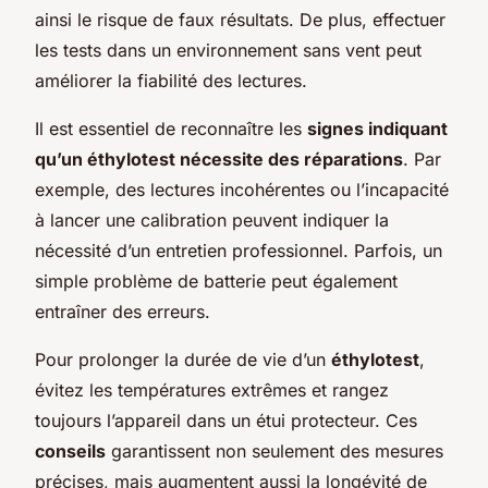
ainsi le risque de faux résultats. De plus, effectuer
les tests dans un environnement sans vent peut
améliorer la fiabilité des lectures.
Il est essentiel de reconnaître les
signes indiquant
qu’un éthylotest nécessite des réparations
. Par
exemple, des lectures incohérentes ou l’incapacité
à lancer une calibration peuvent indiquer la
nécessité d’un entretien professionnel. Parfois, un
simple problème de batterie peut également
entraîner des erreurs.
Pour prolonger la durée de vie d’un
éthylotest
,
évitez les températures extrêmes et rangez
toujours l’appareil dans un étui protecteur. Ces
conseils
garantissent non seulement des mesures
précises, mais augmentent aussi la longévité de