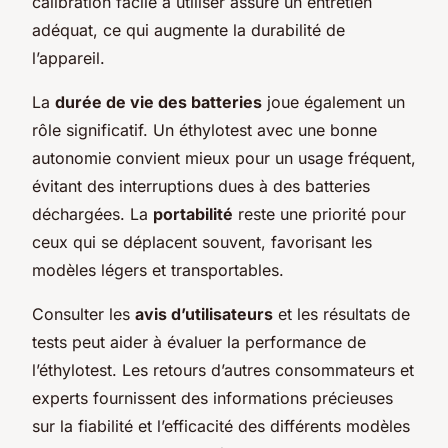
calibration facile à utiliser assure un entretien
adéquat, ce qui augmente la durabilité de
l’appareil.
La
durée de vie des batteries
joue également un
rôle significatif. Un éthylotest avec une bonne
autonomie convient mieux pour un usage fréquent,
évitant des interruptions dues à des batteries
déchargées. La
portabilité
reste une priorité pour
ceux qui se déplacent souvent, favorisant les
modèles légers et transportables.
Consulter les
avis d’utilisateurs
et les résultats de
tests peut aider à évaluer la performance de
l’éthylotest. Les retours d’autres consommateurs et
experts fournissent des informations précieuses
sur la fiabilité et l’efficacité des différents modèles