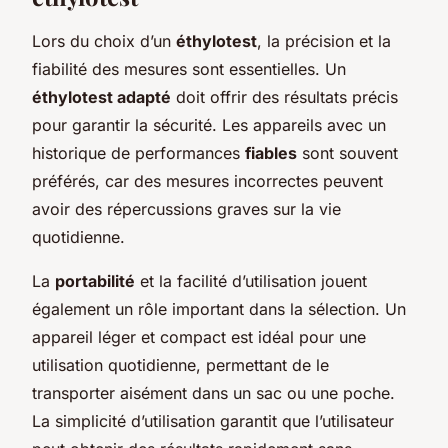
Lors du choix d’un
éthylotest
, la précision et la
fiabilité des mesures sont essentielles. Un
éthylotest adapté
doit offrir des résultats précis
pour garantir la sécurité. Les appareils avec un
historique de performances
fiables
sont souvent
préférés, car des mesures incorrectes peuvent
avoir des répercussions graves sur la vie
quotidienne.
La
portabilité
et la facilité d’utilisation jouent
également un rôle important dans la sélection. Un
appareil léger et compact est idéal pour une
utilisation quotidienne, permettant de le
transporter aisément dans un sac ou une poche.
La simplicité d’utilisation garantit que l’utilisateur