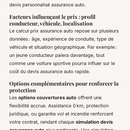
devis personnalisé assurance auto.
Facteurs influençant le prix : profil
conducteur, véhicule, localisation
Le calcul prix assurance auto repose sur plusieurs
données : âge, expérience de conduite, type de
véhicule et situation géographique. Par exemple :
un jeune conducteur paiera davantage, tout
comme une voiture sportive pourra influer sur le
coût du devis assurance auto rapide.
Options complémentaires pour renforcer la
protection
Les
options couvertures auto
offrent une
flexibilité accrue. Assistance 0 km, protection
juridique, ou garantie vol et incendie renforcent
votre contrat, rendant chaque
simulation devis
assurance auto
plus pertinente. Une simulation