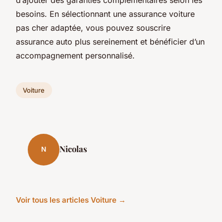
besoins. En sélectionnant une assurance voiture
pas cher adaptée, vous pouvez souscrire
assurance auto plus sereinement et bénéficier d’un
accompagnement personnalisé.
Voiture
Nicolas
N
Voir tous les articles Voiture →