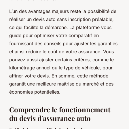
L’un des avantages majeurs reste la possibilité de
réaliser un devis auto sans inscription préalable,
ce qui facilite la démarche. La plateforme vous
guide pour optimiser votre comparatif en
fournissant des conseils pour ajuster les garanties
et ainsi réduire le coût de votre assurance. Vous
pouvez aussi ajuster certains critères, comme le
kilométrage annuel ou le type de véhicule, pour
affiner votre devis. En somme, cette méthode
garantit une meilleure maîtrise du marché et des
économies potentielles.
Comprendre le fonctionnement
du devis d'assurance auto