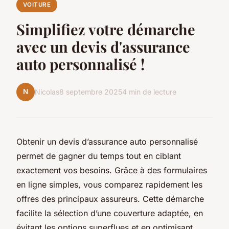
VOITURE
Simplifiez votre démarche
avec un devis d'assurance
auto personnalisé !
N
Nicolas
8 septembre 2025
4 min de lecture
Obtenir un devis d’assurance auto personnalisé
permet de gagner du temps tout en ciblant
exactement vos besoins. Grâce à des formulaires
en ligne simples, vous comparez rapidement les
offres des principaux assureurs. Cette démarche
facilite la sélection d’une couverture adaptée, en
évitant les options superflues et en optimisant