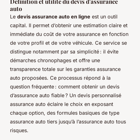
Définition et utilité du devis d'assurance
auto
Le
devis assurance auto en ligne
est un outil
capital. Il permet d’obtenir une estimation claire et
immédiate du coût de votre assurance en fonction
de votre profil et de votre véhicule. Ce service se
distingue notamment par sa simplicité : il évite
démarches chronophages et offre une
transparence totale sur les garanties assurance
auto proposées. Ce processus répond à la
question fréquente : comment obtenir un devis
d’assurance auto fiable ? Un devis personnalisé
assurance auto éclaire le choix en exposant
chaque option, des formules basiques de type
assurance auto tiers jusqu’à l’assurance auto tous
risques.