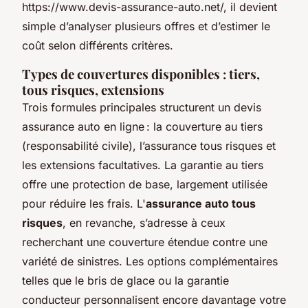
https://www.devis-assurance-auto.net/, il devient
simple d’analyser plusieurs offres et d’estimer le
coût selon différents critères.
Types de couvertures disponibles : tiers,
tous risques, extensions
Trois formules principales structurent un devis
assurance auto en ligne : la couverture au tiers
(responsabilité civile), l’assurance tous risques et
les extensions facultatives. La garantie au tiers
offre une protection de base, largement utilisée
pour réduire les frais. L'
assurance auto tous
risques
, en revanche, s’adresse à ceux
recherchant une couverture étendue contre une
variété de sinistres. Les options complémentaires
telles que le bris de glace ou la garantie
conducteur personnalisent encore davantage votre