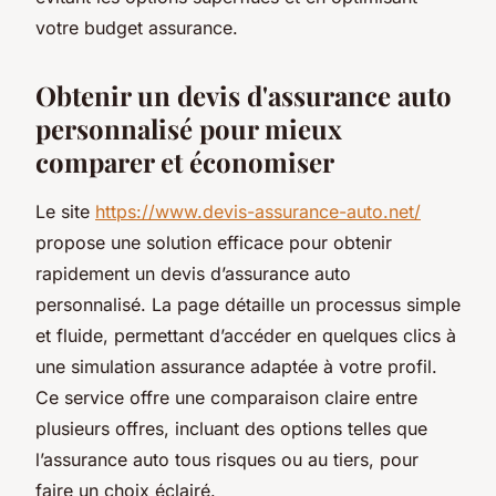
votre budget assurance.
Obtenir un devis d'assurance auto
personnalisé pour mieux
comparer et économiser
Le site
https://www.devis-assurance-auto.net/
propose une solution efficace pour obtenir
rapidement un devis d’assurance auto
personnalisé. La page détaille un processus simple
et fluide, permettant d’accéder en quelques clics à
une simulation assurance adaptée à votre profil.
Ce service offre une comparaison claire entre
plusieurs offres, incluant des options telles que
l’assurance auto tous risques ou au tiers, pour
faire un choix éclairé.