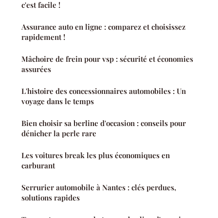
c'est facile !
Assurance auto en ligne : comparez et choisissez
rapidement !
Mâchoire de frein pour vsp : sécurité et économies
assurées
L'histoire des concessionnaires automobiles : Un
voyage dans le temps
Bien choisir sa berline d'occasion : conseils pour
dénicher la perle rare
Les voitures break les plus économiques en
carburant
Serrurier automobile à Nantes : clés perdues,
solutions rapides