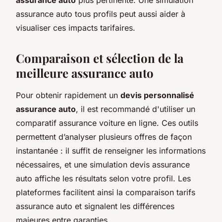
assurance auto tous profils peut aussi aider à
visualiser ces impacts tarifaires.
Comparaison et sélection de la
meilleure assurance auto
Pour obtenir rapidement un
devis personnalisé
assurance auto
, il est recommandé d'utiliser un
comparatif assurance voiture en ligne. Ces outils
permettent d’analyser plusieurs offres de façon
instantanée : il suffit de renseigner les informations
nécessaires, et une simulation devis assurance
auto affiche les résultats selon votre profil. Les
plateformes facilitent ainsi la comparaison tarifs
assurance auto et signalent les différences
majeures entre garanties.