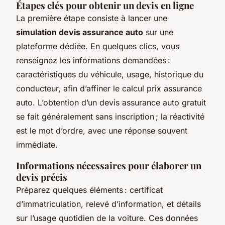
Étapes clés pour obtenir un devis en ligne
La première étape consiste à lancer une
simulation devis assurance auto
sur une
plateforme dédiée. En quelques clics, vous
renseignez les informations demandées :
caractéristiques du véhicule, usage, historique du
conducteur, afin d’affiner le calcul prix assurance
auto. L’obtention d’un devis assurance auto gratuit
se fait généralement sans inscription ; la réactivité
est le mot d’ordre, avec une réponse souvent
immédiate.
Informations nécessaires pour élaborer un
devis précis
Préparez quelques éléments : certificat
d’immatriculation, relevé d’information, et détails
sur l’usage quotidien de la voiture. Ces données