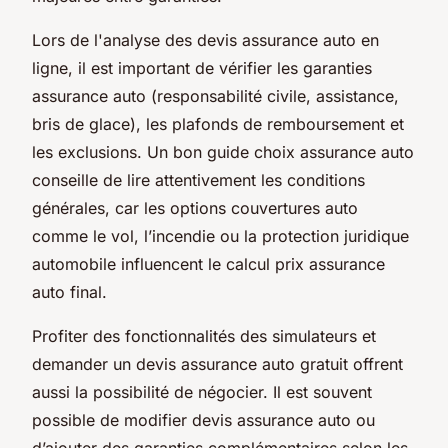
Lors de l'analyse des devis assurance auto en
ligne, il est important de vérifier les garanties
assurance auto (responsabilité civile, assistance,
bris de glace), les plafonds de remboursement et
les exclusions. Un bon guide choix assurance auto
conseille de lire attentivement les conditions
générales, car les options couvertures auto
comme le vol, l’incendie ou la protection juridique
automobile influencent le calcul prix assurance
auto final.
Profiter des fonctionnalités des simulateurs et
demander un devis assurance auto gratuit offrent
aussi la possibilité de négocier. Il est souvent
possible de modifier devis assurance auto ou
d’ajouter des garanties complémentaires selon les