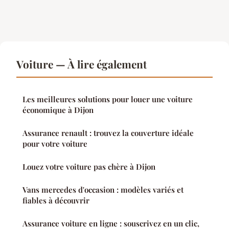
Voiture — À lire également
Les meilleures solutions pour louer une voiture
économique à Dijon
Assurance renault : trouvez la couverture idéale
pour votre voiture
Louez votre voiture pas chère à Dijon
Vans mercedes d'occasion : modèles variés et
fiables à découvrir
Assurance voiture en ligne : souscrivez en un clic,