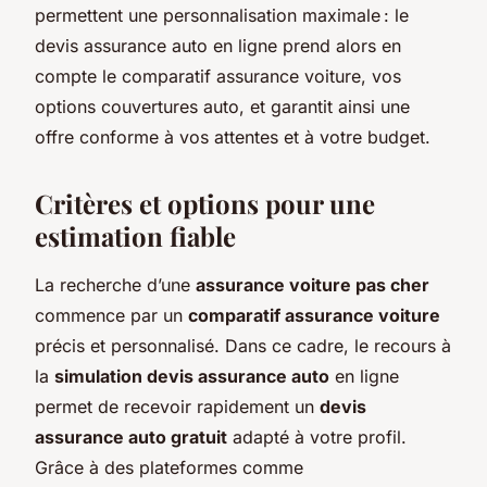
permettent une personnalisation maximale : le
devis assurance auto en ligne prend alors en
compte le comparatif assurance voiture, vos
options couvertures auto, et garantit ainsi une
offre conforme à vos attentes et à votre budget.
Critères et options pour une
estimation fiable
La recherche d’une
assurance voiture pas cher
commence par un
comparatif assurance voiture
précis et personnalisé. Dans ce cadre, le recours à
la
simulation devis assurance auto
en ligne
permet de recevoir rapidement un
devis
assurance auto gratuit
adapté à votre profil.
Grâce à des plateformes comme